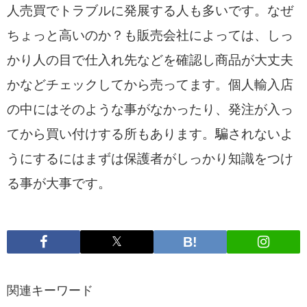
人売買でトラブルに発展する人も多いです。なぜ
ちょっと高いのか？も販売会社によっては、しっ
かり人の目で仕入れ先などを確認し商品が大丈夫
かなどチェックしてから売ってます。個人輸入店
の中にはそのような事がなかったり、発注が入っ
てから買い付けする所もあります。騙されないよ
うにするにはまずは保護者がしっかり知識をつけ
る事が大事です。
関連キーワード