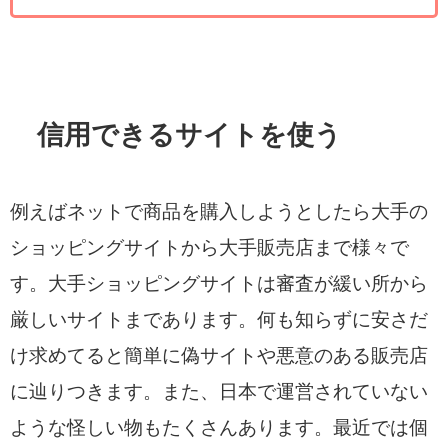
信用できるサイトを使う
例えばネットで商品を購入しようとしたら大手の
ショッピングサイトから大手販売店まで様々で
す。大手ショッピングサイトは審査が緩い所から
厳しいサイトまであります。何も知らずに安さだ
け求めてると簡単に偽サイトや悪意のある販売店
に辿りつきます。また、日本で運営されていない
ような怪しい物もたくさんあります。最近では個