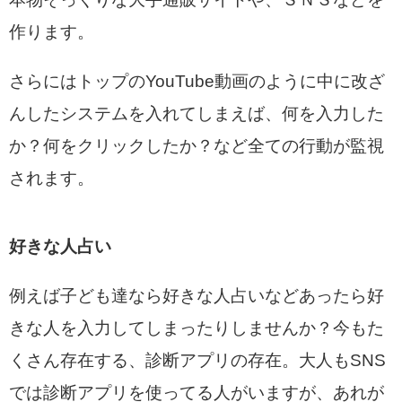
作ります。
さらにはトップのYouTube動画のように中に改ざ
んしたシステムを入れてしまえば、何を入力した
か？何をクリックしたか？など全ての行動が監視
されます。
好きな人占い
例えば子ども達なら好きな人占いなどあったら好
きな人を入力してしまったりしませんか？今もた
くさん存在する、診断アプリの存在。大人もSNS
では診断アプリを使ってる人がいますが、あれが