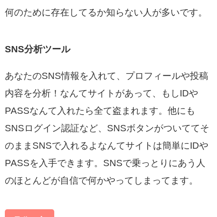
何のために存在してるか知らない人が多いです。
SNS分析ツール
あなたのSNS情報を入れて、プロフィールや投稿
内容を分析！なんてサイトがあって、もしIDや
PASSなんて入れたら全て盗まれます。他にも
SNSログイン認証など、SNSボタンがついててそ
のままSNSで入れるよなんてサイトは簡単にIDや
PASSを入手できます。SNSで乗っとりにあう人
のほとんどが自信で何かやってしまってます。