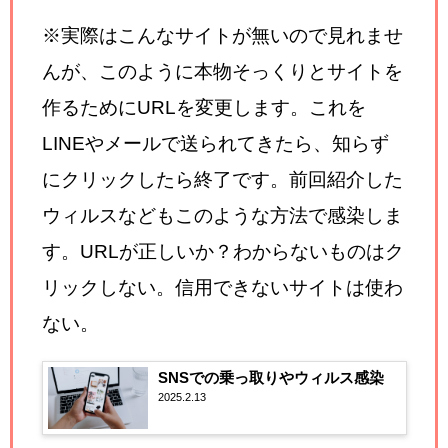
※実際はこんなサイトが無いので見れませ
んが、このように本物そっくりとサイトを
作るためにURLを変更します。これを
LINEやメールで送られてきたら、知らず
にクリックしたら終了です。前回紹介した
ウィルスなどもこのような方法で感染しま
す。URLが正しいか？わからないものはク
リックしない。信用できないサイトは使わ
ない。
SNSでの乗っ取りやウィルス感染
2025.2.13