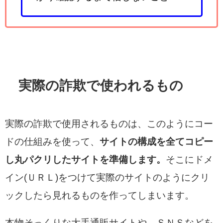
実際の詐欺で使われるもの
実際の詐欺で使用されるものは、このようにコー
ドの仕組みを使って、
サイトの構成を全てコピー
し丸パクリしたサイトを準備します。
そこにドメ
イン(ＵＲＬ)をつけて実際のサイトのようにクリ
ックしたら見れるものを作ってしまいます。
本物そっくりな大手通販サイトや、ＳＮＳなどを