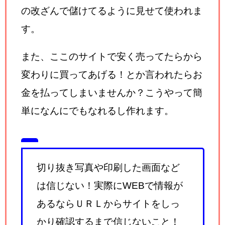
の改ざんで儲けてるように見せて使われま
す。
また、ここのサイトで安く売ってたらから
変わりに買ってあげる！とか言われたらお
金を払ってしまいませんか？こうやって簡
単になんにでもなれるし作れます。
切り抜き写真や印刷した画面など
は信じない！実際にWEBで情報が
あるならＵＲＬからサイトをしっ
かり確認するまで信じないこと！