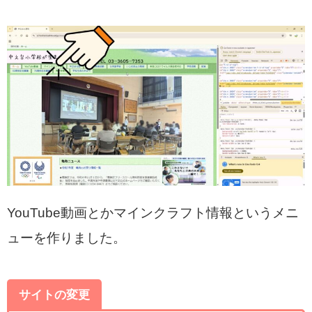
YouTube動画とかマインクラフト情報というメニ
ューを作りました。
サイトの変更