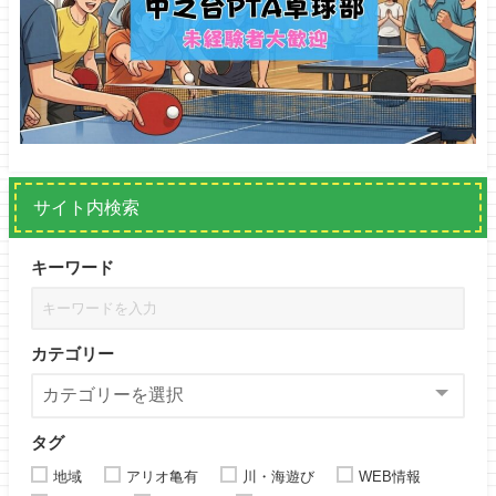
サイト内検索
キーワード
カテゴリー
タグ
地域
アリオ亀有
川・海遊び
WEB情報