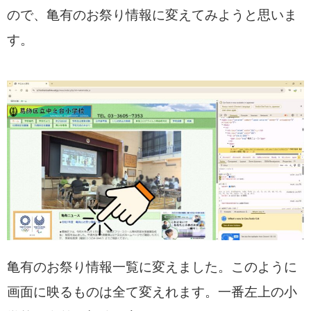
ので、亀有のお祭り情報に変えてみようと思いま
す。
亀有のお祭り情報一覧に変えました。このように
画面に映るものは全て変えれます。一番左上の小