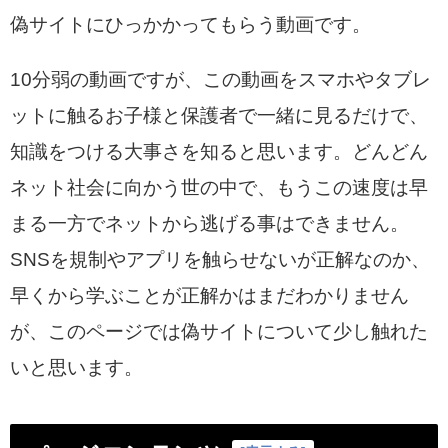
偽サイトにひっかかってもらう動画です。
10分弱の動画ですが、この動画をスマホやタブレ
ットに触るお子様と保護者で一緒に見るだけで、
知識をつける大事さを知ると思います。どんどん
ネット社会に向かう世の中で、もうこの速度は早
まる一方でネットから逃げる事はできません。
SNSを規制やアプリを触らせないが正解なのか、
早くから学ぶことが正解かはまだわかりません
が、このページでは偽サイトについて少し触れた
いと思います。