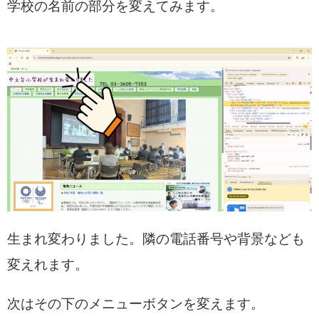
学校の名前の部分を変えてみます。
生まれ変わりました。隣の電話番号や背景なども
変えれます。
次はその下のメニューボタンを変えます。