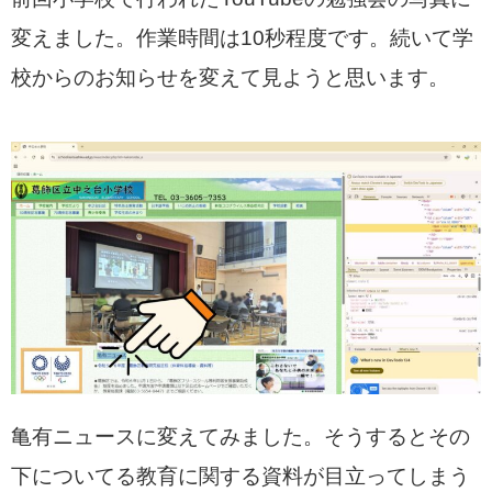
変えました。作業時間は10秒程度です。続いて学
校からのお知らせを変えて見ようと思います。
亀有ニュースに変えてみました。そうするとその
下についてる教育に関する資料が目立ってしまう