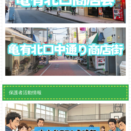
保護者活動情報