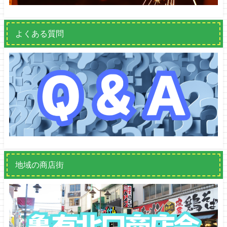
よくある質問
地域の商店街