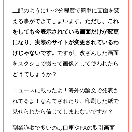
上記のように1～2分程度で簡単に画面を変
える事ができてしまいます。
ただし、これ
をしても今表示されている画面だけが変更
になり、実際のサイトが変更されているわ
けじゃないです。
ですが、改ざんした画面
をスクショで撮って画像として使われたら
どうでしょうか？
ニュースに載ったよ！海外の論文で発表さ
れてるよ！なんてされたり、印刷した紙で
見せられたら信じてしまわないですか？
副業詐欺で多いのは口座やFXの取引画面