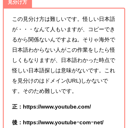
見分け方
この見分け方は難しいです。怪しい日本語
が・・・なんて人もいますが、コピーでき
るから関係ないんですよね。そりゃ海外で
日本語わからない人がこの作業をしたら怪
しくもなりますが、日本語わかった時点で
怪しい日本語探しは意味がないです。これ
を見分けのはドメイン(URL)しかないで
す。そのため難しいです。
正：https://www.youtube.com/
後：https://www.youtubeｰcomｰnet/