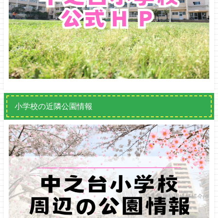
小学校の近隣公園情報