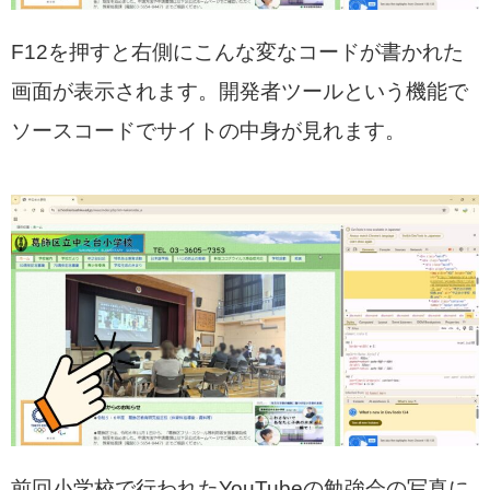
F12を押すと右側にこんな変なコードが書かれた
画面が表示されます。開発者ツールという機能で
ソースコードでサイトの中身が見れます。
前回小学校で行われたYouTubeの勉強会の写真に